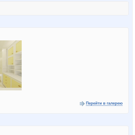
Перейти в галерею