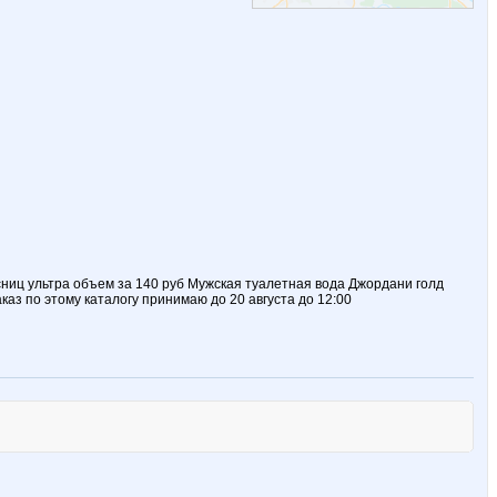
есниц ультра объем за 140 руб Мужская туалетная вода Джордани голд
каз по этому каталогу принимаю до 20 августа до 12:00